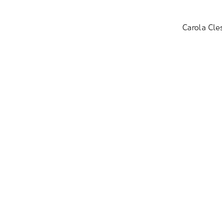
Carola Cle