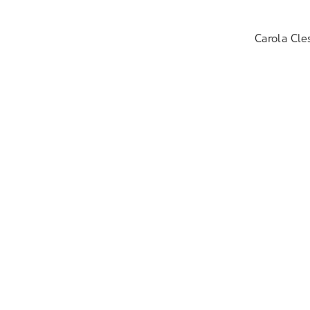
Carola Cle