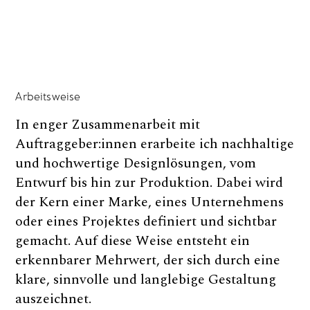
Arbeitsweise
In enger Zusammenarbeit mit
Auftraggeber:innen erarbeite ich nachhaltige
und hochwertige Designlösungen, vom
Entwurf bis hin zur Produktion. Dabei wird
der Kern einer Marke, eines Unternehmens
oder eines Projektes definiert und sichtbar
gemacht. Auf diese Weise entsteht ein
erkennbarer Mehrwert, der sich durch eine
klare, sinnvolle und langlebige Gestaltung
auszeichnet.