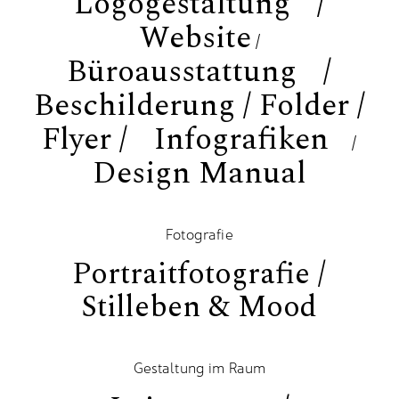
Logogestaltung /
Website
/
Büroausstattung /
Beschilderung / Folder /
Flyer / Infografiken
/
Design Manual
Fotografie
Portraitfotografie /
Stilleben & Mood
Gestaltung im Raum