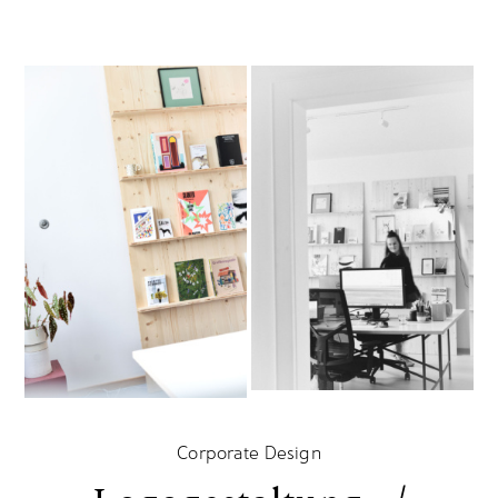
Corporate Design