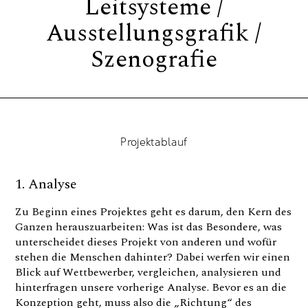
Leitsysteme /
Ausstellungsgrafik /
Szenografie
Projektablauf
1. Analyse
Zu Beginn eines Projektes geht es darum, den Kern des
Ganzen herauszuarbeiten: Was ist das Besondere, was
unterscheidet dieses Projekt von anderen und wofür
stehen die Menschen dahinter? Dabei werfen wir einen
Blick auf Wettbewerber, vergleichen, analysieren und
hinterfragen unsere vorherige Analyse. Bevor es an die
Konzeption geht, muss also die „Richtung“ des