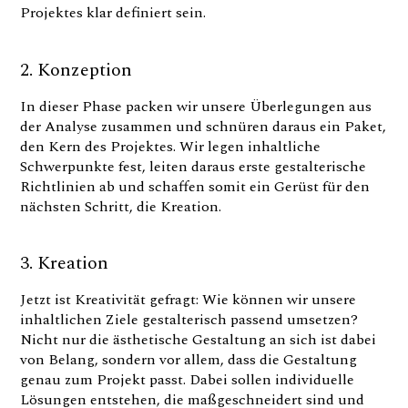
Projektes klar definiert sein.
2. Konzeption
In dieser Phase packen wir unsere Überlegungen aus
der Analyse zusammen und schnüren daraus ein Paket,
den Kern des Projektes. Wir legen inhaltliche
Schwerpunkte fest, leiten daraus erste gestalterische
Richtlinien ab und schaffen somit ein Gerüst für den
nächsten Schritt, die Kreation.
3. Kreation
Jetzt ist Kreativität gefragt: Wie können wir unsere
inhaltlichen Ziele gestalterisch passend umsetzen?
Nicht nur die ästhetische Gestaltung an sich ist dabei
von Belang, sondern vor allem, dass die Gestaltung
genau zum Projekt passt. Dabei sollen individuelle
Lösungen entstehen, die maßgeschneidert sind und