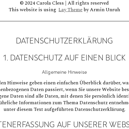
© 2024 Carola Cless | All rights reserved
This website is using
Lay Theme
by Armin Unruh
DATENSCHUTZERKLÄRUNG
1. DATENSCHUTZ AUF EINEN BLICK
Allgemeine Hinweise
den Hinweise geben einen einfachen Überblick darüber, wa
enbezogenen Daten passiert, wenn Sie unsere Website be
ene Daten sind alle Daten, mit denen Sie persönlich identi
ührliche Informationen zum Thema Datenschutz entnehme
unter diesem Text aufgeführten Datenschutzerklärung.
TENERFASSUNG AUF UNSERER WEBS