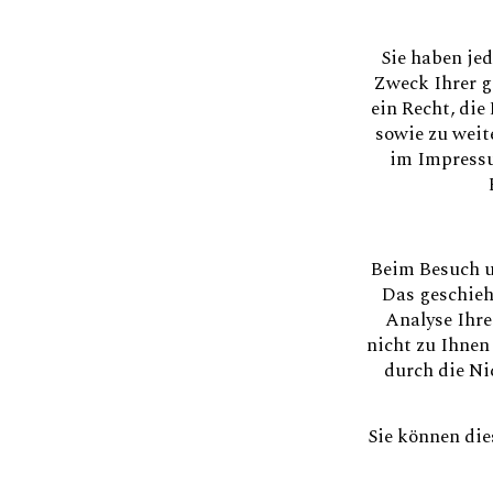
Sie haben je
Zweck Ihrer g
ein Recht, die
sowie zu weit
im Impressu
Beim Besuch u
Das geschieh
Analyse Ihre
nicht zu Ihnen
durch die Ni
Sie können di