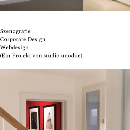
Szenografie
Corporate Design
Webdesign
(Ein Projekt von studio unodue)