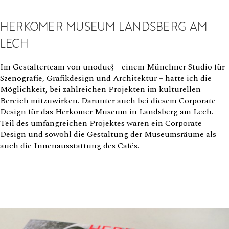
HERKOMER MUSEUM LANDSBERG AM
LECH
Im Gestalterteam von unodue{ – einem Münchner Studio für
Szenografie, Grafikdesign und Architektur – hatte ich die
Möglichkeit, bei zahlreichen Projekten im kulturellen
Bereich mitzuwirken. Darunter auch bei diesem Corporate
Design für das Herkomer Museum in Landsberg am Lech.
Teil des umfangreichen Projektes waren ein Corporate
Design und sowohl die Gestaltung der Museumsräume als
auch die Innenausstattung des Cafés.